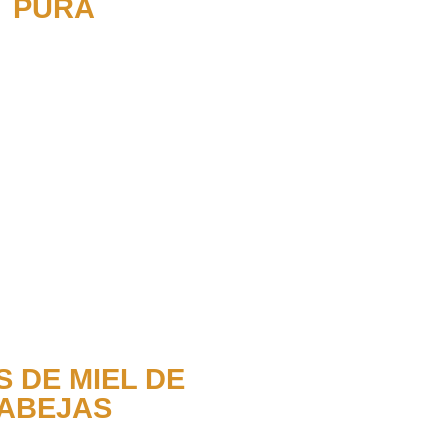
PURA
S DE MIEL DE
ABEJAS