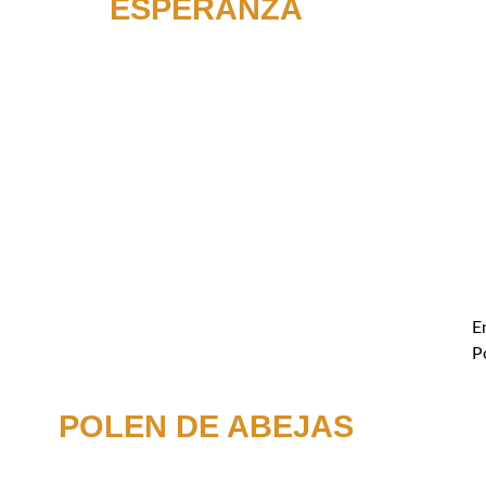
ESPERANZA
E
P
POLEN DE ABEJAS