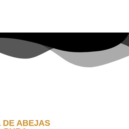
L DE ABEJAS