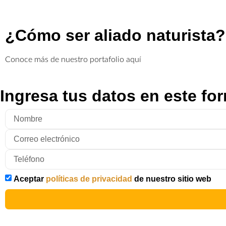
¿Cómo ser aliado naturista?
Conoce más de nuestro portafolio aquí
Ingresa tus datos en este for
Aceptar
políticas de privacidad
de nuestro sitio web