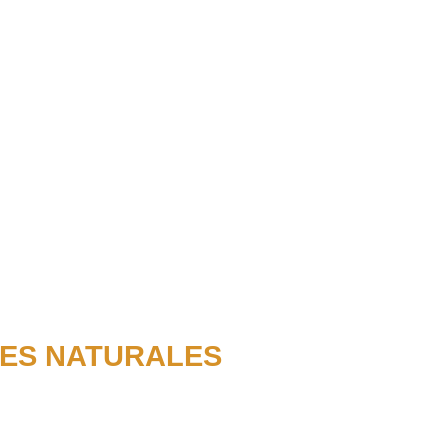
ES NATURALES