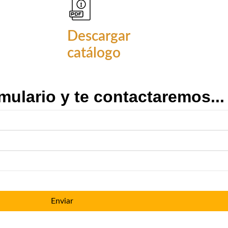
Descargar
catálogo
mulario y te contactaremos...
Enviar