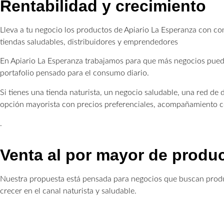
Rentabilidad y crecimiento
Lleva a tu negocio los productos de Apiario La Esperanza con con
tiendas saludables, distribuidores y emprendedores
En Apiario La Esperanza trabajamos para que más negocios pueda
portafolio pensado para el consumo diario.
Si tienes una tienda naturista, un negocio saludable, una red de
opción mayorista con precios preferenciales, acompañamiento co
.
Venta al por mayor de produc
Nuestra propuesta está pensada para negocios que buscan produc
crecer en el canal naturista y saludable.