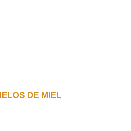
ELOS DE MIEL