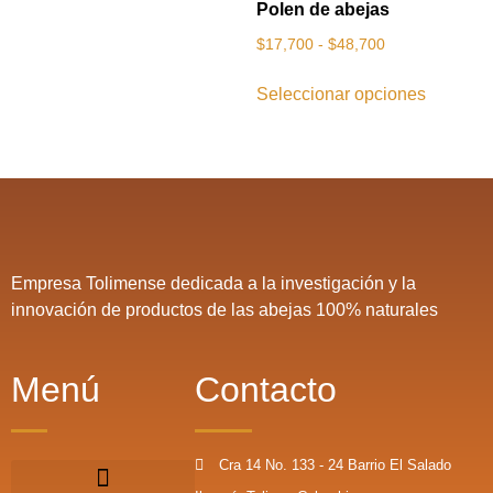
Polen de abejas
$
17,700
-
$
48,700
Seleccionar opciones
Empresa Tolimense dedicada a la investigación y la
innovación de productos de las abejas 100% naturales
Menú
Contacto
Cra 14 No. 133 - 24 Barrio El Salado