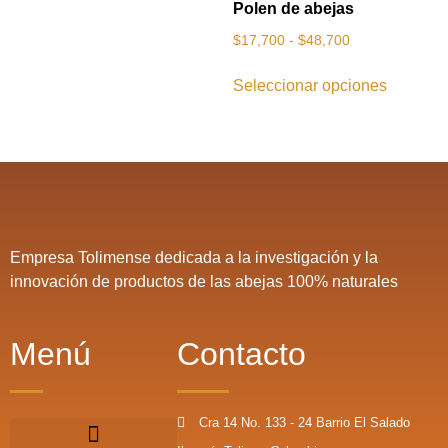
Polen de abejas
$
17,700
-
$
48,700
Seleccionar opciones
Empresa Tolimense dedicada a la investigación y la
innovación de productos de las abejas 100% naturales
Menú
Contacto
Cra 14 No. 133 - 24 Barrio El Salado