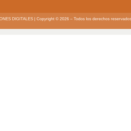
ONES DIGITALES
| Copyright © 2026 – Todos los derechos reservado