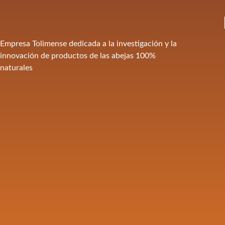
Empresa Tolimense dedicada a la investigación y la
innovación de productos de las abejas 100%
naturales