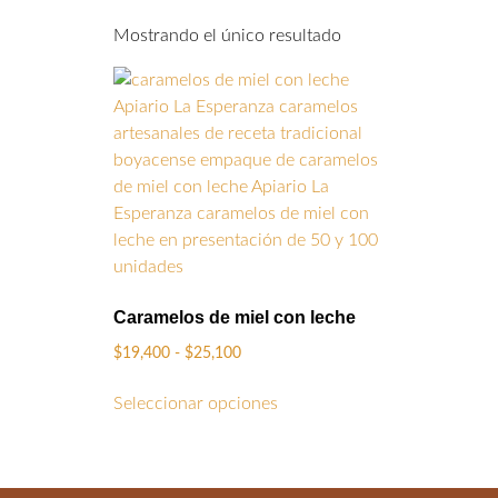
Mostrando el único resultado
Caramelos de miel con leche
$
19,400
-
$
25,100
Seleccionar opciones