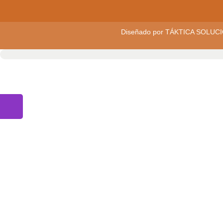
Diseñado por
TÁKTICA SOLUCI