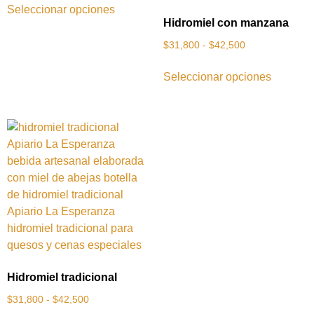
Seleccionar opciones
Hidromiel con manzana
$
31,800
-
$
42,500
Seleccionar opciones
Hidromiel tradicional
$
31,800
-
$
42,500