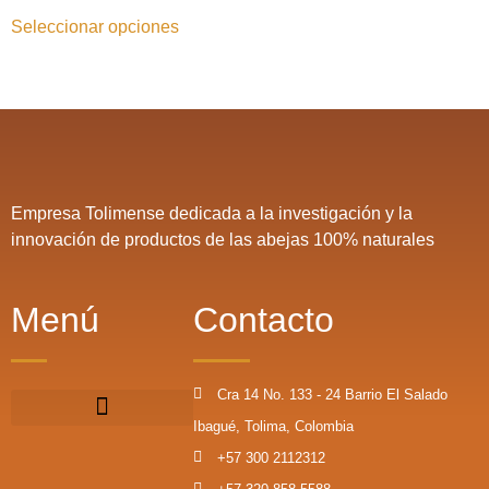
Seleccionar opciones
Empresa Tolimense dedicada a la investigación y la
innovación de productos de las abejas 100% naturales
Menú
Contacto
Cra 14 No. 133 - 24 Barrio El Salado
Ibagué, Tolima, Colombia
+57 300 2112312