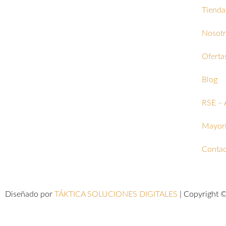
Tienda
Nosotr
Oferta
Blog
RSE – 
Mayori
Contac
Diseñado por
TÁKTICA SOLUCIONES DIGITALES
| Copyright 