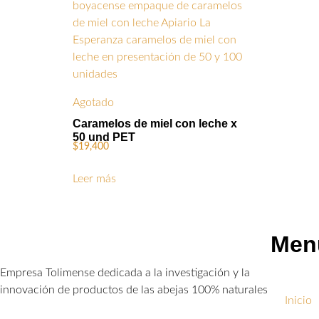
Agotado
Caramelos de miel con leche x
50 und PET
$
19,400
Leer más
Men
Empresa Tolimense dedicada a la investigación y la
innovación de productos de las abejas 100% naturales
Inicio