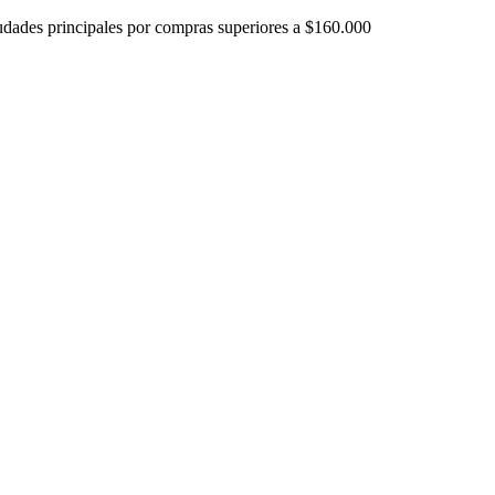
iudades principales por compras superiores a $160.000