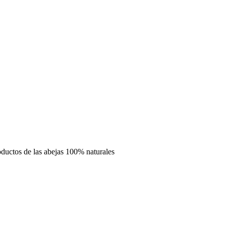
oductos de las abejas 100% naturales