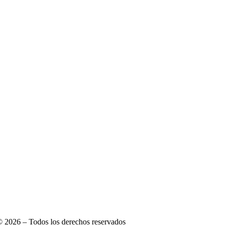
© 2026 – Todos los derechos reservados