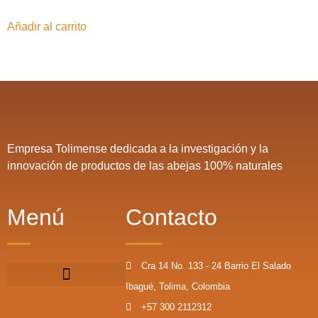
Añadir al carrito
Empresa Tolimense dedicada a la investigación y la
innovación de productos de las abejas 100% naturales
Menú
Contacto
Cra 14 No. 133 - 24 Barrio El Salado
Ibagué, Tolima, Colombia
+57 300 2112312