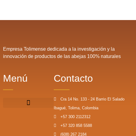
Empresa Tolimense dedicada a la investigación y la
innovación de productos de las abejas 100% naturales
Menú
Contacto
Cra 14 No. 133 - 24 Barrio El Salado
Ibagué, Tolima, Colombia
+57 300 2112312
+57 320 858 5588
(608) 267 2184