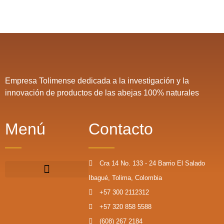
Empresa Tolimense dedicada a la investigación y la
innovación de productos de las abejas 100% naturales
Menú
Contacto
Cra 14 No. 133 - 24 Barrio El Salado
Ibagué, Tolima, Colombia
+57 300 2112312
+57 320 858 5588
(608) 267 2184