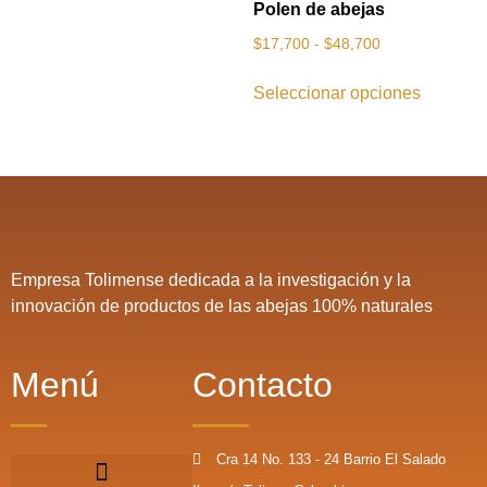
Polen de abejas
$
17,700
-
$
48,700
Seleccionar opciones
Empresa Tolimense dedicada a la investigación y la
innovación de productos de las abejas 100% naturales
Menú
Contacto
Cra 14 No. 133 - 24 Barrio El Salado