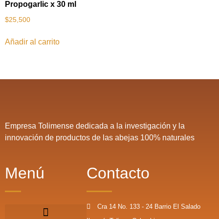
Propogarlic x 30 ml
$
25,500
Añadir al carrito
Empresa Tolimense dedicada a la investigación y la
innovación de productos de las abejas 100% naturales
Menú
Contacto
Cra 14 No. 133 - 24 Barrio El Salado