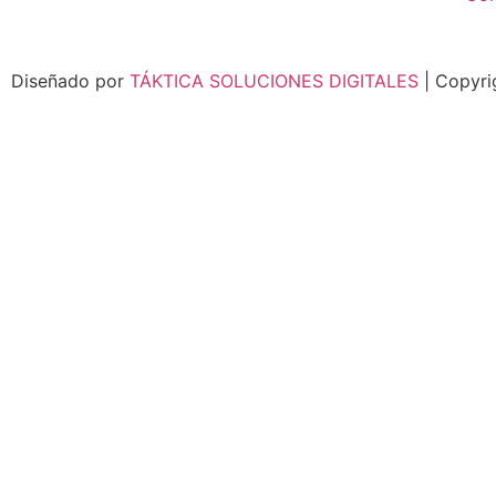
Diseñado por
TÁKTICA SOLUCIONES DIGITALES
| Copyr