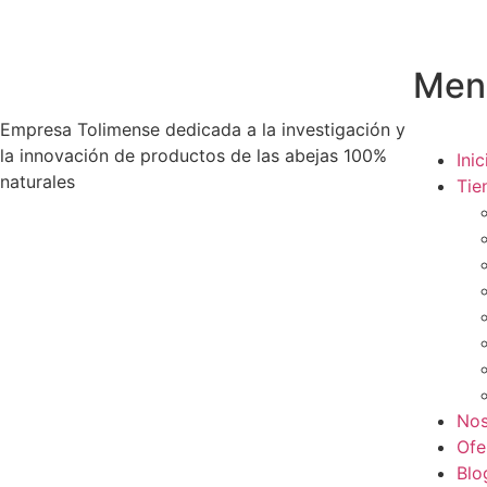
Men
Empresa Tolimense dedicada a la investigación y
la innovación de productos de las abejas 100%
Inic
naturales
Tie
Nos
Ofe
Blo