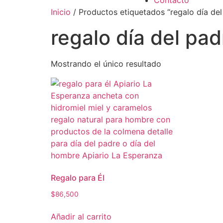
Contacto
Inicio
/ Productos etiquetados “regalo día del
regalo día del pad
Mostrando el único resultado
Regalo para Él
$
86,500
Añadir al carrito