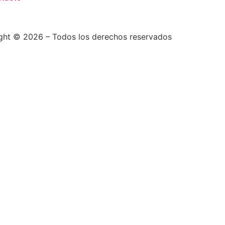
ight © 2026 – Todos los derechos reservados