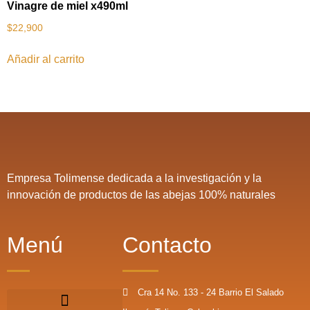
Vinagre de miel x490ml
$
22,900
Añadir al carrito
Empresa Tolimense dedicada a la investigación y la
innovación de productos de las abejas 100% naturales
Menú
Contacto
Cra 14 No. 133 - 24 Barrio El Salado