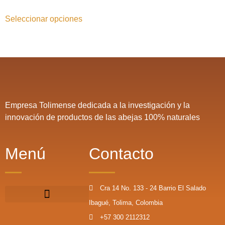
Seleccionar opciones
Empresa Tolimense dedicada a la investigación y la
innovación de productos de las abejas 100% naturales
Menú
Contacto
Cra 14 No. 133 - 24 Barrio El Salado
Ibagué, Tolima, Colombia
+57 300 2112312