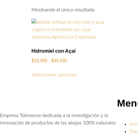
Mostrando el único resultado
Hidromiel con Açaí
$
33,300
-
$
44,500
Seleccionar opciones
Men
Empresa Tolimense dedicada a la investigación y la
innovación de productos de las abejas 100% naturales
Inic
Tie