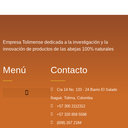
Empresa Tolimense dedicada a la investigación y la
innovación de productos de las abejas 100% naturales
Menú
Contacto
Cra 14 No. 133 - 24 Barrio El Salado
Ibagué, Tolima, Colombia
+57 300 2112312
+57 320 858 5588
(608) 267 2184