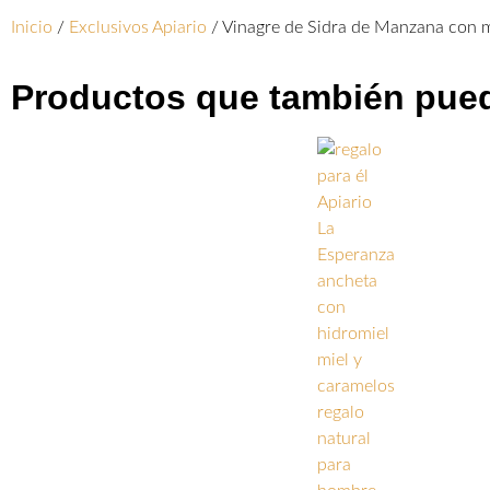
Inicio
/
Exclusivos Apiario
/ Vinagre de Sidra de Manzana con
Productos que también pued