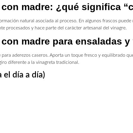
 con madre: ¿qué significa 
ormación natural asociada al proceso. En algunos frascos puede n
e procesados y hace parte del carácter artesanal del vinagre.
 con madre para ensaladas y 
 para aderezos caseros. Aporta un toque fresco y equilibrado que
iro diferente a la vinagreta tradicional.
 el día a día)