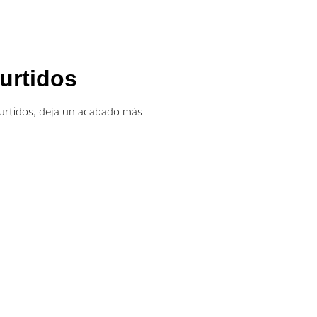
urtidos
curtidos, deja un acabado más