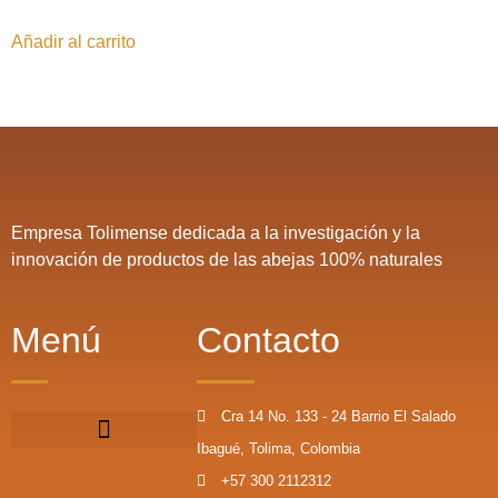
Añadir al carrito
Empresa Tolimense dedicada a la investigación y la
innovación de productos de las abejas 100% naturales
Menú
Contacto
Cra 14 No. 133 - 24 Barrio El Salado
Ibagué, Tolima, Colombia
+57 300 2112312