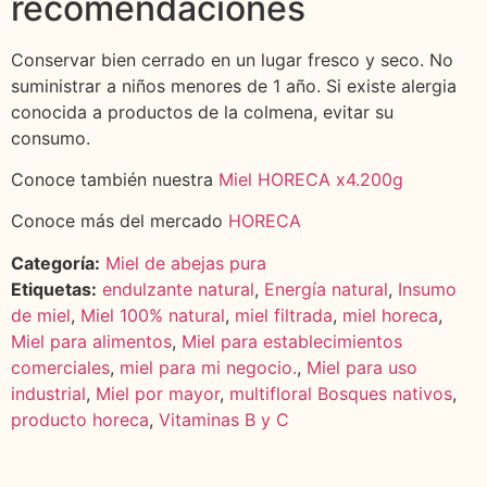
recomendaciones
Conservar bien cerrado en un lugar fresco y seco. No
suministrar a niños menores de 1 año. Si existe alergia
conocida a productos de la colmena, evitar su
consumo.
Conoce también nuestra
Miel HORECA x4.200g
Conoce más del mercado
HORECA
Categoría:
Miel de abejas pura
Etiquetas:
endulzante natural
,
Energía natural
,
Insumo
de miel
,
Miel 100% natural
,
miel filtrada
,
miel horeca
,
Miel para alimentos
,
Miel para establecimientos
comerciales
,
miel para mi negocio.
,
Miel para uso
industrial
,
Miel por mayor
,
multifloral Bosques nativos
,
producto horeca
,
Vitaminas B y C