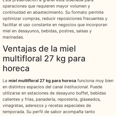
operaciones que requieren mayor volumen y
continuidad en abastecimiento. Su formato permite
optimizar compras, reducir reposiciones frecuentes y
facilitar el uso constante en negocios que incorporan
miel en desayunos, bebidas, postres, salsas y
marinadas.
Ventajas de la miel
multifloral 27 kg para
horeca
La
miel multifloral 27 kg para horeca
funciona muy bien
en distintos espacios del canal institucional. Puede
utilizarse en estaciones de desayuno buffet, bebidas
calientes y frías, panadería, repostería, glaseados,
vinagretas, aderezos y recetas especiales de
temporada. Su perfil de sabor acompaña tanto