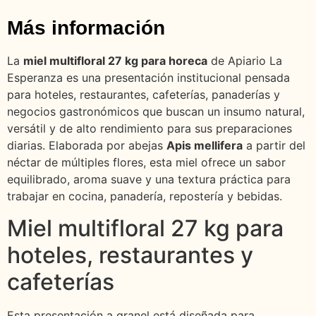
Más información
La
miel multifloral 27 kg para horeca
de Apiario La
Esperanza es una presentación institucional pensada
para hoteles, restaurantes, cafeterías, panaderías y
negocios gastronómicos que buscan un insumo natural,
versátil y de alto rendimiento para sus preparaciones
diarias. Elaborada por abejas
Apis mellifera
a partir del
néctar de múltiples flores, esta miel ofrece un sabor
equilibrado, aroma suave y una textura práctica para
trabajar en cocina, panadería, repostería y bebidas.
Miel multifloral 27 kg para
hoteles, restaurantes y
cafeterías
Esta presentación a granel está diseñada para