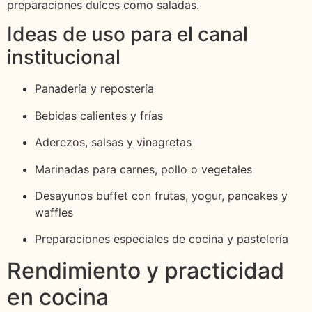
preparaciones dulces como saladas.
Ideas de uso para el canal
institucional
Panadería y repostería
Bebidas calientes y frías
Aderezos, salsas y vinagretas
Marinadas para carnes, pollo o vegetales
Desayunos buffet con frutas, yogur, pancakes y
waffles
Preparaciones especiales de cocina y pastelería
Rendimiento y practicidad
en cocina