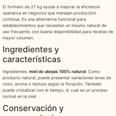
El formato de 27 kg ayuda a mejorar la eficiencia
operativa en negocios que manejan producción
continua. Es una alternativa funcional para
establecimientos que necesitan un insumo natural de
uso frecuente, con buena disponibilidad para recetas de
mayor volumen.
Ingredientes y
características
Ingredientes:
miel de abejas 100% natural
. Como
producto natural, puede presentar variaciones leves de
color, aroma o textura según la floración. También
puede cristalizar con el tiempo, lo cual es un proceso
normal en la miel.
Conservación y