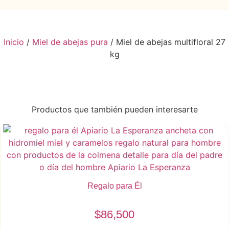
Inicio
/
Miel de abejas pura
/ Miel de abejas multifloral 27
kg
Productos que también pueden interesarte
Regalo para Él
$
86,500