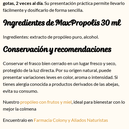
gotas, 2 veces al día
. Su presentación práctica permite llevarlo
fácilmente y dosificarlo de forma sencilla.
Ingredientes de MaxPropolis 30 ml
Ingredientes: extracto de propóleo puro, alcohol.
Conservación y recomendaciones
Conservar el frasco bien cerrado en un lugar fresco y seco,
protegido de la luz directa. Por su origen natural, puede
presentar variaciones leves en color, aroma o intensidad. Si
tienes alergia conocida a productos derivados de las abejas,
evita su consumo.
Nuestro
propóleo con frutos y miel
, ideal para bienestar con lo
mejor la colmena
Encuentralo en
Farmacia Colony y Aliados Naturistas