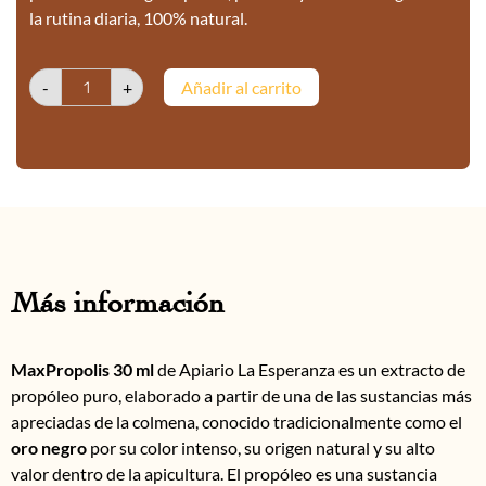
la rutina diaria, 100% natural.
-
+
Añadir al carrito
Más información
MaxPropolis 30 ml
de Apiario La Esperanza es un extracto de
propóleo puro, elaborado a partir de una de las sustancias más
apreciadas de la colmena, conocido tradicionalmente como el
oro negro
por su color intenso, su origen natural y su alto
valor dentro de la apicultura. El propóleo es una sustancia