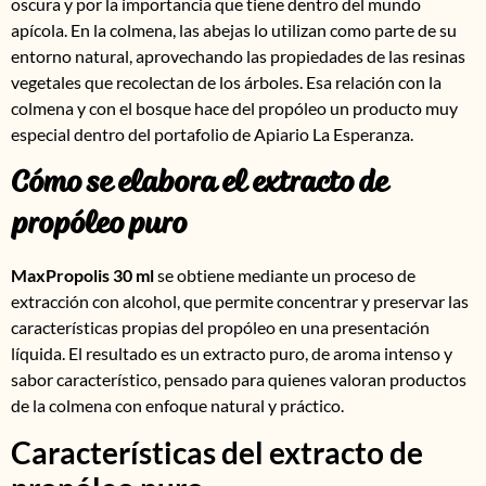
oscura y por la importancia que tiene dentro del mundo
apícola. En la colmena, las abejas lo utilizan como parte de su
entorno natural, aprovechando las propiedades de las resinas
vegetales que recolectan de los árboles. Esa relación con la
colmena y con el bosque hace del propóleo un producto muy
especial dentro del portafolio de Apiario La Esperanza.
Cómo se elabora el extracto de
propóleo puro
MaxPropolis 30 ml
se obtiene mediante un proceso de
extracción con alcohol, que permite concentrar y preservar las
características propias del propóleo en una presentación
líquida. El resultado es un extracto puro, de aroma intenso y
sabor característico, pensado para quienes valoran productos
de la colmena con enfoque natural y práctico.
Características del extracto de