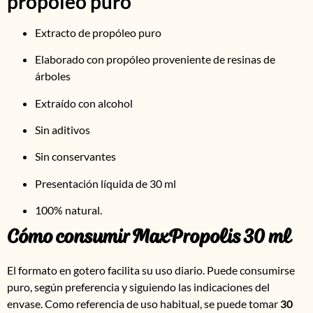
propóleo puro
Extracto de propóleo puro
Elaborado con propóleo proveniente de resinas de
árboles
Extraído con alcohol
Sin aditivos
Sin conservantes
Presentación líquida de 30 ml
100% natural.
Cómo consumir MaxPropolis 30 ml
El formato en gotero facilita su uso diario. Puede consumirse
puro, según preferencia y siguiendo las indicaciones del
envase. Como referencia de uso habitual, se puede tomar
30