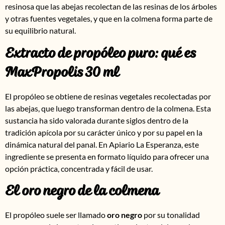
resinosa que las abejas recolectan de las resinas de los árboles
y otras fuentes vegetales, y que en la colmena forma parte de
su equilibrio natural.
Extracto de propóleo puro: qué es
MaxPropolis 30 ml
El propóleo se obtiene de resinas vegetales recolectadas por
las abejas, que luego transforman dentro de la colmena. Esta
sustancia ha sido valorada durante siglos dentro de la
tradición apícola por su carácter único y por su papel en la
dinámica natural del panal. En Apiario La Esperanza, este
ingrediente se presenta en formato líquido para ofrecer una
opción práctica, concentrada y fácil de usar.
El oro negro de la colmena
El propóleo suele ser llamado
oro negro
por su tonalidad