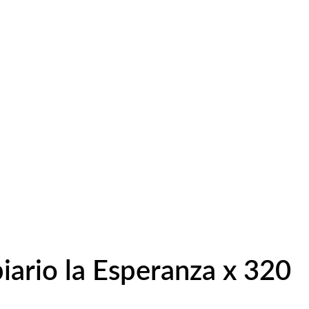
iario la Esperanza x 320