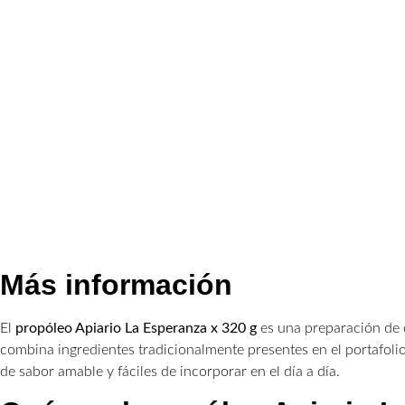
Más información
El
propóleo Apiario La Esperanza x 320 g
es una preparación de o
combina ingredientes tradicionalmente presentes en el portafoli
de sabor amable y fáciles de incorporar en el día a día.