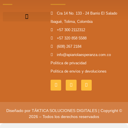
Cra 14 No. 133 - 24 Barrio El Salado
Ibagué, Tolima, Colombia
+57 300 2112312
+57 320 858 5588
(608) 267 2184
info@apiariolaesperanza.com.co
Política de privacidad
Política de envíos y devoluciones
Diseñado por
TÁKTICA SOLUCIONES DIGITALES
| Copyright ©
2026 – Todos los derechos reservados