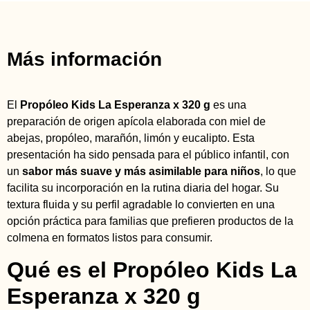
Más información
El
Propóleo Kids La Esperanza x 320 g
es una
preparación de origen apícola elaborada con miel de
abejas, propóleo, marañón, limón y eucalipto. Esta
presentación ha sido pensada para el público infantil, con
un
sabor más suave y más asimilable para niños
, lo que
facilita su incorporación en la rutina diaria del hogar. Su
textura fluida y su perfil agradable lo convierten en una
opción práctica para familias que prefieren productos de la
colmena en formatos listos para consumir.
Qué es el Propóleo Kids La
Esperanza x 320 g