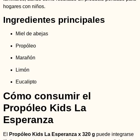
hogares con niños.
Ingredientes principales
Miel de abejas
Propóleo
Marañón
Limón
Eucalipto
Cómo consumir el
Propóleo Kids La
Esperanza
El
Propóleo Kids La Esperanza x 320 g
puede integrarse