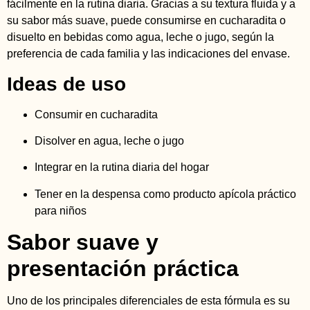
fácilmente en la rutina diaria. Gracias a su textura fluida y a
su sabor más suave, puede consumirse en cucharadita o
disuelto en bebidas como agua, leche o jugo, según la
preferencia de cada familia y las indicaciones del envase.
Ideas de uso
Consumir en cucharadita
Disolver en agua, leche o jugo
Integrar en la rutina diaria del hogar
Tener en la despensa como producto apícola práctico
para niños
Sabor suave y
presentación práctica
Uno de los principales diferenciales de esta fórmula es su