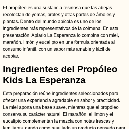
El propóleo es una sustancia resinosa que las abejas
recolectan de yemas, brotes y otras partes de árboles y
plantas. Dentro del mundo apícola es uno de los
ingredientes más representativos de la colmena. En esta
presentación, Apiario La Esperanza lo combina con miel,
marañón, limón y eucalipto en una fórmula orientada al
consumo infantil, con un sabor más amable y fácil de
aceptar.
Ingredientes del Propóleo
Kids La Esperanza
Esta preparación reúne ingredientes seleccionados para
ofrecer una experiencia agradable en sabor y practicidad.
La miel aporta una base suave, mientras que el propóleo
conserva su carácter natural. El marañón, el limón y el
eucalipto complementan la mezcla con notas frescas y
familiares, dando como resultado un producto pensado para