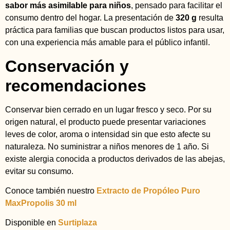
sabor más asimilable para niños
, pensado para facilitar el
consumo dentro del hogar. La presentación de
320 g
resulta
práctica para familias que buscan productos listos para usar,
con una experiencia más amable para el público infantil.
Conservación y
recomendaciones
Conservar bien cerrado en un lugar fresco y seco. Por su
origen natural, el producto puede presentar variaciones
leves de color, aroma o intensidad sin que esto afecte su
naturaleza. No suministrar a niños menores de 1 año. Si
existe alergia conocida a productos derivados de las abejas,
evitar su consumo.
Conoce también nuestro
Extracto de Propóleo Puro
MaxPropolis 30 ml
Disponible en
Surtiplaza